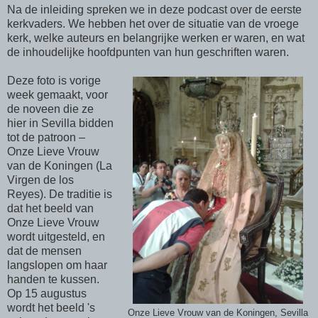
Na de inleiding spreken we in deze podcast over de eerste
kerkvaders. We hebben het over de situatie van de vroege
kerk, welke auteurs en belangrijke werken er waren, en wat
de inhoudelijke hoofdpunten van hun geschriften waren.
Deze foto is vorige
week gemaakt, voor
de noveen die ze
hier in Sevilla bidden
tot de patroon –
Onze Lieve Vrouw
van de Koningen (La
Virgen de los
Reyes). De traditie is
dat het beeld van
Onze Lieve Vrouw
wordt uitgesteld, en
dat de mensen
langslopen om haar
handen te kussen.
Op 15 augustus
wordt het beeld 's
Onze Lieve Vrouw van de Koningen, Sevilla